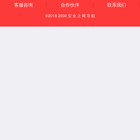
敏捷供应链
了解详情 >
了解金沙js5588
公司简介
企业文化
发展历程
管理团队
科研创新
核心能力
公司产品
音箱产品
可穿戴设备
AIoT产品
精密组件及附件
新闻动态