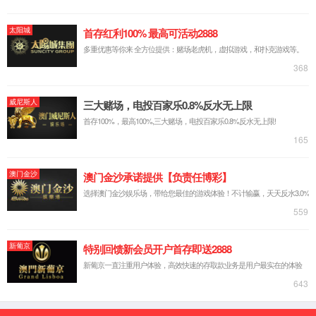
首页
> 公司概况 > 核心能力
核心能力
卓越研发能力
了解详情 >
品质保障
了解详情 >